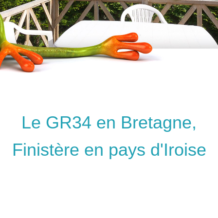
Le GR34 en Bretagne,
Finistère en pays d'Iroise