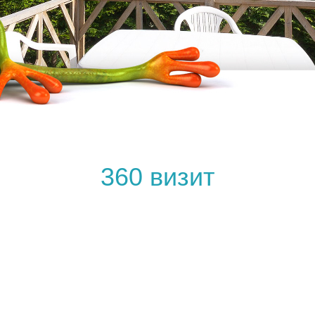
360 визит