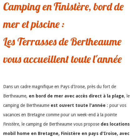
Camping en Finistère, bord de
mer et piscine :
Les Terrasses de Bertheaume
vous accueillent toute l'année
Dans un cadre magnifique en Pays d'Iroise, près du fort de
Bertheaume,
en bord de mer avec accès direct à la plage
, le
camping de Bertheaume
est ouvert toute l'année
: pour vos
vacances en Bretagne comme pour un week-end à la pointe
Finistère, le camping de Bertheaume vous propose
des locations
mobil home en Bretagne, Finistère en pays d'Iroise, avec