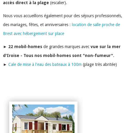
accès direct à la plage
(escalier).
Nous vous accueillons également pour des séjours professionnels,
des mariages, fêtes, et anniversaires :
location de salle proche de
Brest avec hébergement sur place
►
22 mobil-homes
de grandes marques avec
vue sur la mer
d'Iroise - Tous nos mobil-homes sont "non-fumeur".
►
Cale de mise à l'eau des bateaux à 100m
(plage très abritée)