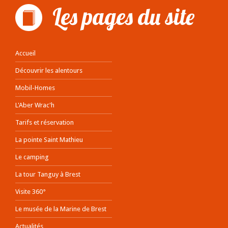
Les pages du site
Accueil
Découvrir les alentours
Mobil-Homes
L'Aber Wrac'h
Tarifs et réservation
La pointe Saint Mathieu
Le camping
La tour Tanguy à Brest
Visite 360°
Le musée de la Marine de Brest
Actualités