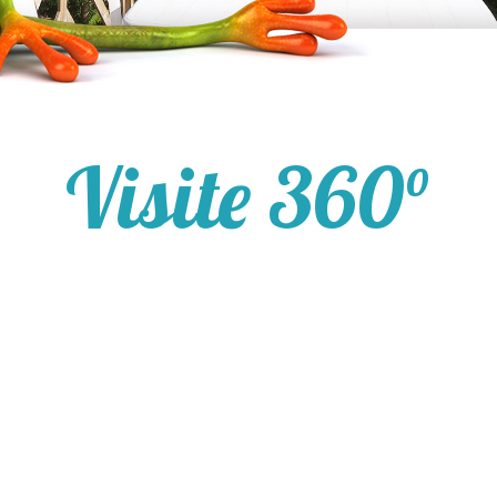
Visite 360°