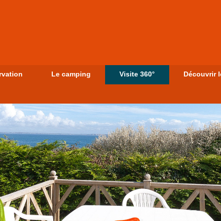
ervation
Le camping
Visite 360°
Découvrir 