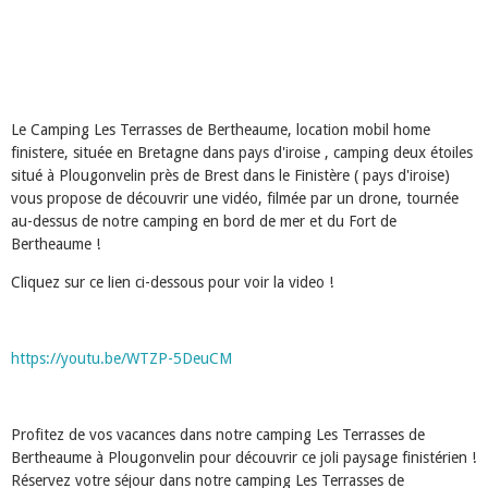
Le Camping Les Terrasses de Bertheaume, location mobil home
finistere, située en Bretagne dans pays d'iroise , camping deux étoiles
situé à Plougonvelin près de Brest dans le Finistère ( pays d'iroise)
vous propose de découvrir une vidéo, filmée par un drone, tournée
au-dessus de notre camping en bord de mer et du Fort de
Bertheaume !
Cliquez sur ce lien ci-dessous pour voir la video !
https://youtu.be/WTZP-5DeuCM
Profitez de vos vacances dans notre camping Les Terrasses de
Bertheaume à Plougonvelin pour découvrir ce joli paysage finistérien !
Réservez votre séjour dans notre camping Les Terrasses de