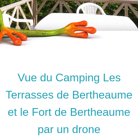
Vue du Camping Les
Terrasses de Bertheaume
et le Fort de Bertheaume
par un drone