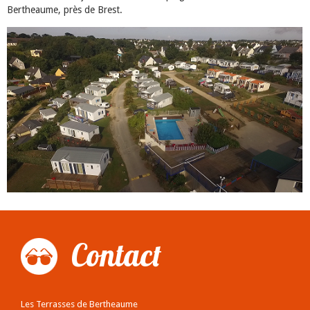
Bertheaume, près de Brest.
Contact
Les Terrasses de Bertheaume