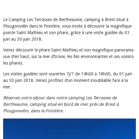
Le Camping Les Terrasses de Bertheaume, camping à Brest situé à
Plougonvelin dans le Finistère, vous invite à découvrir la magnifique
pointe Saint Mathieu et son phare, grâce à une visite guidée du 01
juin au 30 juin 2018.
Venez découvrir le phare Saint-Mathieu et son magnifique panorama
vue d’en haut, sur la mer d’Iroise, les îles environnantes et ses voisins
les phares.
Les visites guidées sont ouvertes 7j/7 de 14h00 à 18h00, du 01 juin
au 30 juin 2018. Venez profitez d’un moment inoubliable face à la
mer.
Réservez votre séjour dans notre camping Les Terrasses de
Bertheaume, camping situé en bord de mer près de Brest à
Plougonvelin, dans le Finistère.