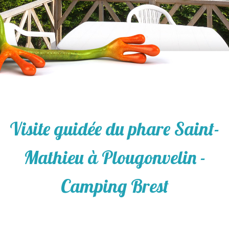
Visite guidée du phare Saint-
Mathieu à Plougonvelin -
Camping Brest