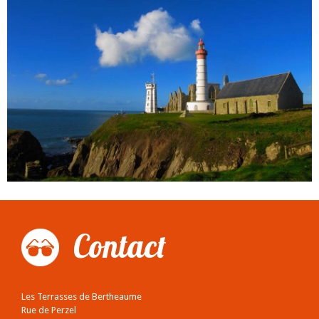
Contact
Les Terrasses de Bertheaume
Rue de Perzel